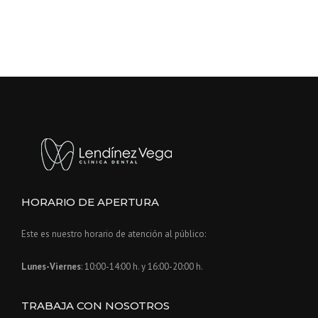
HORARIO DE APERTURA
Este es nuestro horario de atención al público:
Lunes-Viernes
: 10:00-14:00 h. y 16:00-20:00 h.
TRABAJA CON NOSOTROS