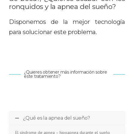
ronquidos y la apnea del sueño?
Disponemos de la mejor tecnología
para solucionar este problema.
¿Quieres obtener más información sobre
este tratamiento?
¿Qué es la apnea del sueño?
El síndrome de apnea – hipoapnea durante el sueño