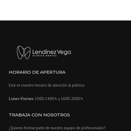
HORARIO DE APERTURA
Este es nuestro horario de atención al público:
Lunes-Viernes
: 10:00-14:00 h. y 16:00-20:00 h.
TRABAJA CON NOSOTROS
¿Quieres formar parte de nuestro equipo de profesionales?