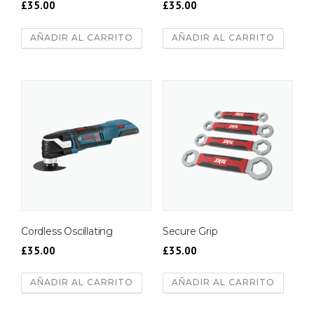
£
35.00
£
35.00
AÑADIR AL CARRITO
AÑADIR AL CARRITO
Cordless Oscillating
Secure Grip
£
35.00
£
35.00
AÑADIR AL CARRITO
AÑADIR AL CARRITO