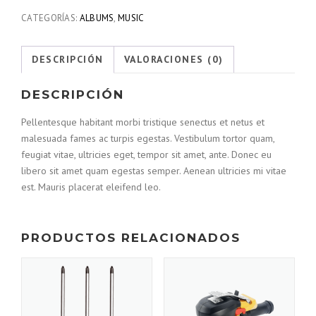
CATEGORÍAS:
ALBUMS
,
MUSIC
DESCRIPCIÓN
VALORACIONES (0)
DESCRIPCIÓN
Pellentesque habitant morbi tristique senectus et netus et
malesuada fames ac turpis egestas. Vestibulum tortor quam,
feugiat vitae, ultricies eget, tempor sit amet, ante. Donec eu
libero sit amet quam egestas semper. Aenean ultricies mi vitae
est. Mauris placerat eleifend leo.
PRODUCTOS RELACIONADOS