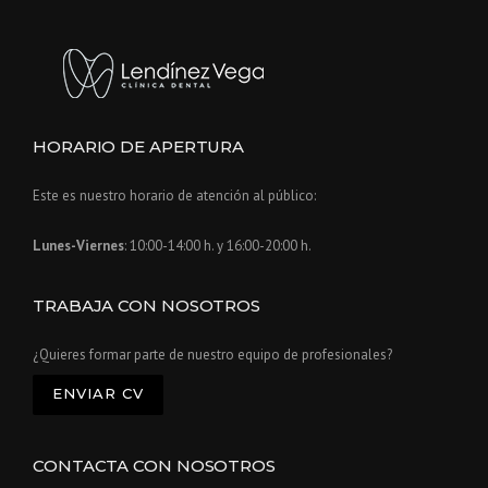
HORARIO DE APERTURA
Este es nuestro horario de atención al público:
Lunes-Viernes
: 10:00-14:00 h. y 16:00-20:00 h.
TRABAJA CON NOSOTROS
¿Quieres formar parte de nuestro equipo de profesionales?
ENVIAR CV
CONTACTA CON NOSOTROS