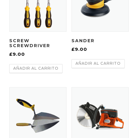
SCREW
SANDER
SCREWDRIVER
£
9.00
£
9.00
AÑADIR AL CARRITO
AÑADIR AL CARRITO