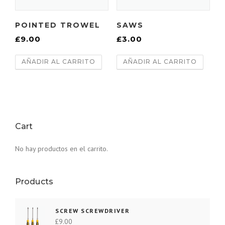
POINTED TROWEL
SAWS
£
9.00
£
3.00
AÑADIR AL CARRITO
AÑADIR AL CARRITO
Cart
No hay productos en el carrito.
Products
SCREW SCREWDRIVER
£
9.00