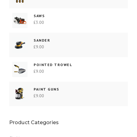
SAWS
£
3.00
SANDER
£
9.00
POINTED TROWEL
£
9.00
PAINT GUNS
£
9.00
Product Categories