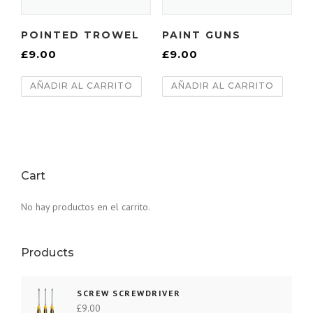
POINTED TROWEL
PAINT GUNS
£
9.00
£
9.00
AÑADIR AL CARRITO
AÑADIR AL CARRITO
Cart
No hay productos en el carrito.
Products
SCREW SCREWDRIVER
£
9.00