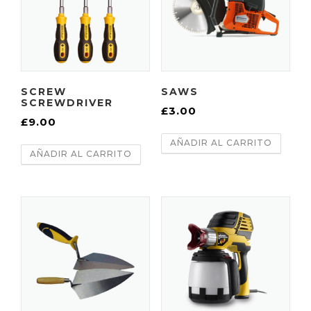
SCREW
SAWS
SCREWDRIVER
£
3.00
£
9.00
AÑADIR AL CARRITO
AÑADIR AL CARRITO