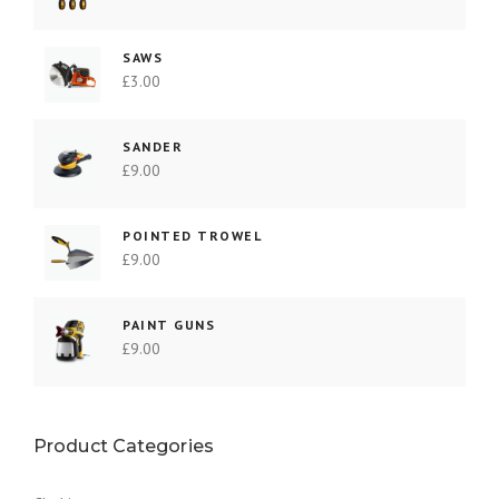
SAWS
£
3.00
SANDER
£
9.00
POINTED TROWEL
£
9.00
PAINT GUNS
£
9.00
Product Categories