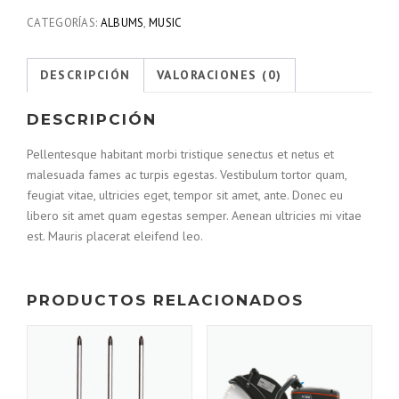
CATEGORÍAS:
ALBUMS
,
MUSIC
DESCRIPCIÓN
VALORACIONES (0)
DESCRIPCIÓN
Pellentesque habitant morbi tristique senectus et netus et
malesuada fames ac turpis egestas. Vestibulum tortor quam,
feugiat vitae, ultricies eget, tempor sit amet, ante. Donec eu
libero sit amet quam egestas semper. Aenean ultricies mi vitae
est. Mauris placerat eleifend leo.
PRODUCTOS RELACIONADOS