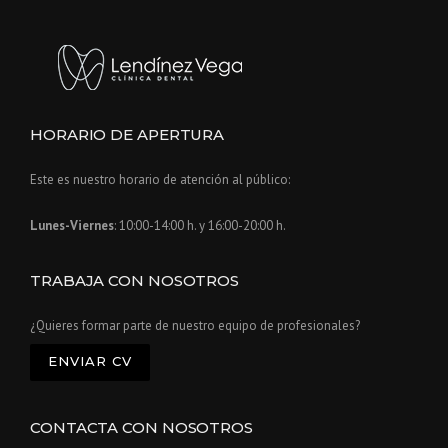
HORARIO DE APERTURA
Este es nuestro horario de atención al público:
Lunes-Viernes
: 10:00-14:00 h. y 16:00-20:00 h.
TRABAJA CON NOSOTROS
¿Quieres formar parte de nuestro equipo de profesionales?
ENVIAR CV
CONTACTA CON NOSOTROS