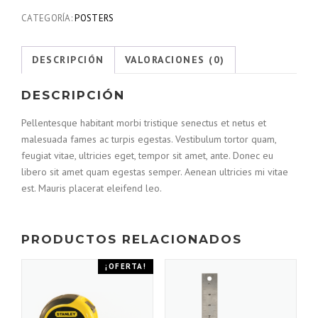
CATEGORÍA:
POSTERS
DESCRIPCIÓN
VALORACIONES (0)
DESCRIPCIÓN
Pellentesque habitant morbi tristique senectus et netus et
malesuada fames ac turpis egestas. Vestibulum tortor quam,
feugiat vitae, ultricies eget, tempor sit amet, ante. Donec eu
libero sit amet quam egestas semper. Aenean ultricies mi vitae
est. Mauris placerat eleifend leo.
PRODUCTOS RELACIONADOS
¡OFERTA!