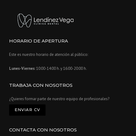
HORARIO DE APERTURA
Este es nuestro horario de atención al público:
Lunes-Viernes
: 10:00-14:00 h. y 16:00-20:00 h.
TRABAJA CON NOSOTROS
¿Quieres formar parte de nuestro equipo de profesionales?
ENVIAR CV
CONTACTA CON NOSOTROS