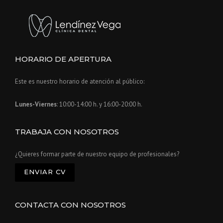
HORARIO DE APERTURA
Este es nuestro horario de atención al público:
Lunes-Viernes
: 10:00-14:00 h. y 16:00-20:00 h.
TRABAJA CON NOSOTROS
¿Quieres formar parte de nuestro equipo de profesionales?
ENVIAR CV
CONTACTA CON NOSOTROS