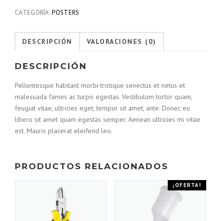
CATEGORÍA:
POSTERS
DESCRIPCIÓN
VALORACIONES (0)
DESCRIPCIÓN
Pellentesque habitant morbi tristique senectus et netus et
malesuada fames ac turpis egestas. Vestibulum tortor quam,
feugiat vitae, ultricies eget, tempor sit amet, ante. Donec eu
libero sit amet quam egestas semper. Aenean ultricies mi vitae
est. Mauris placerat eleifend leo.
PRODUCTOS RELACIONADOS
¡OFERTA!